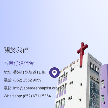
關於我們
香港仔浸信會
地址: 香港仔水塘道11 號
電話: (852) 2552 9059
電郵:
info@aberdeenbaptist.org.hk
Whatsapp: (852) 6711 5364