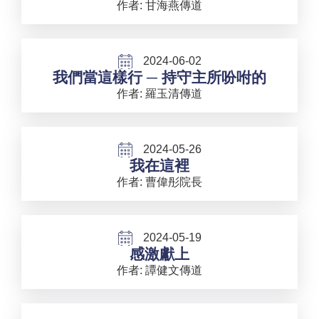
作者: 甘海燕傳道
2024-06-02
我們當這樣行 ─ 持守主所吩咐的
作者: 羅玉清傳道
2024-05-26
我在這裡
作者: 曹偉彤院長
2024-05-19
感激獻上
作者: 譚健文傳道