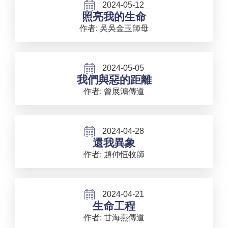
2024-05-12
照亮我的生命
作者: 吳吳金玉師母
2024-05-05
我們與惡的距離
作者: 曾展鴻傳道
2024-04-28
還我異象
作者: 趙仲恒牧師
2024-04-21
生命工程
作者: 甘海燕傳道