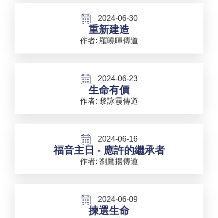
2024-06-30
重新建造
作者: 羅曉暉傳道
2024-06-23
生命有價
作者: 黎詠霞傳道
2024-06-16
福音主日 - 應許的繼承者
作者: 劉鷹揚傳道
2024-06-09
揀選生命