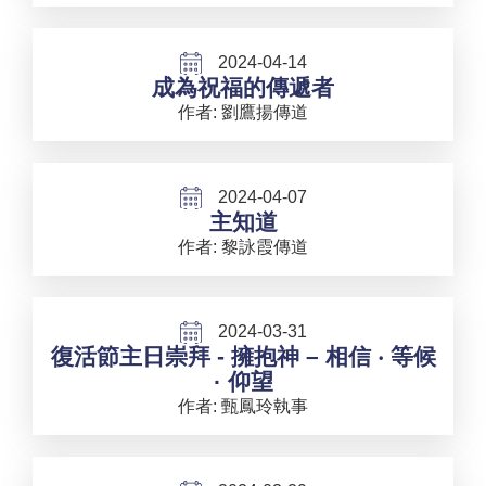
2024-04-14
成為祝福的傳遞者
作者: 劉鷹揚傳道
2024-04-07
主知道
作者: 黎詠霞傳道
2024-03-31
復活節主日崇拜 - 擁抱神 – 相信 ‧ 等候
· 仰望
作者: 甄鳳玲執事