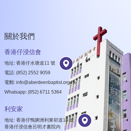
關於我們
香港仔浸信會
地址: 香港仔水塘道11 號
電話: (852) 2552 9059
電郵:
info@aberdeenbaptist.org.hk
Whatsapp: (852) 6711 5364
利安家
地址: 香港仔鴨脷洲利東邨道18 號
香港仔浸信會呂明才書院內