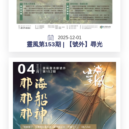
2025-12-01
靈風第153期 | 【號外】尋光