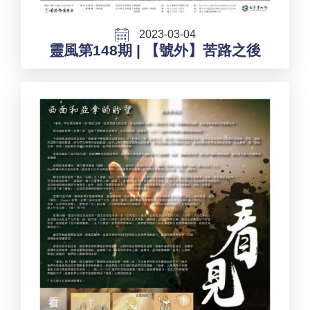
2023-03-04
靈風第148期 | 【號外】苦路之後