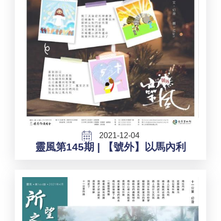
2021-12-04
靈風第145期 | 【號外】以馬內利