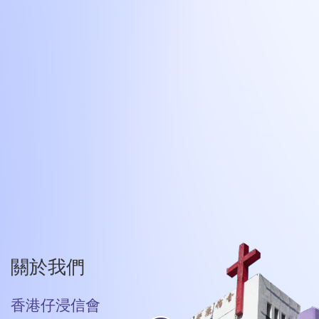
關於我們
香港仔浸信會