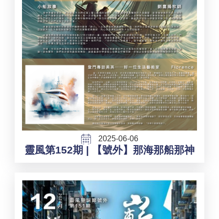
2025-06-06
靈風第152期 | 【號外】那海那船那神