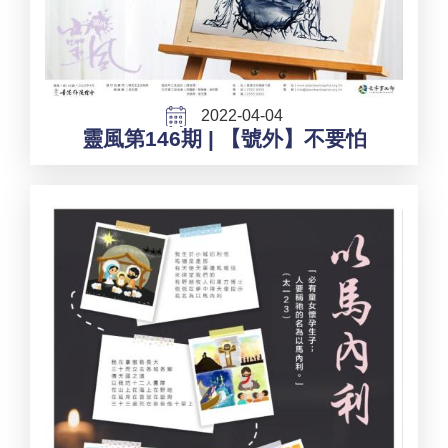
2022-04-04
靈風第146期 | 【號外】不要怕