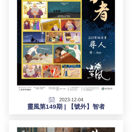
2023-12-04
靈風第149期 | 【號外】智者