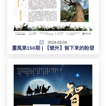
2024-03-04
靈風第150期 | 【號外】留下來的盼望