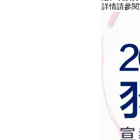
詳情請參閱