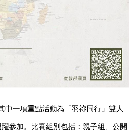
。其中一項重點活動為「羽祢同行」雙人
踴躍參加。比賽組別包括：親子組、公開