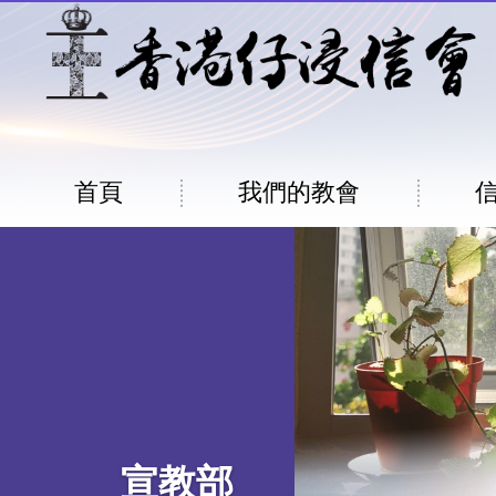
移至主內容
Main
首頁
我們的教會
navigation
宣教部