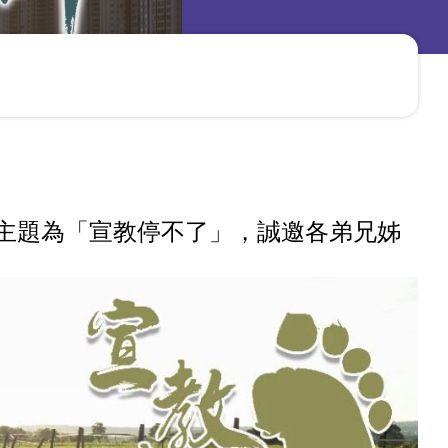
，主題為「宣教停不了」，誠邀各弟兄姊