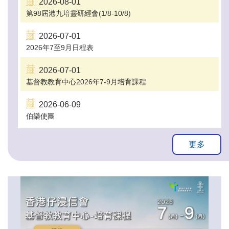
2026-08-01
第98屆港九培靈研經會(1/8-10/8)
2026-07-01
2026年7至9月日程表
2026-07-01
基督教教育中心2026年7-9月培育課程
2026-06-09
伯樂使團
更多