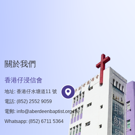
關於我們
香港仔浸信會
地址: 香港仔水塘道11 號
電話: (852) 2552 9059
電郵:
info@aberdeenbaptist.org.hk
Whatsapp: (852) 6711 5364