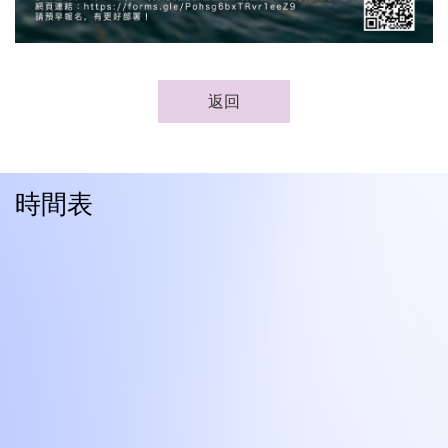
返回
時間表