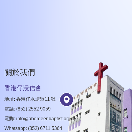
關於我們
香港仔浸信會
地址: 香港仔水塘道11 號
電話: (852) 2552 9059
電郵:
info@aberdeenbaptist.org.hk
Whatsapp: (852) 6711 5364