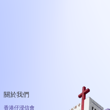
關於我們
香港仔浸信會